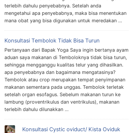
terlebih dahulu penyebabnya. Setelah anda
mengetahui apa penyebabnya, maka bisa menentukan
mana obat yang bisa digunakan untuk meredakan …
Konsultasi Tembolok Tidak Bisa Turun
Pertanyaan dari Bapak Yoga Saya ingin bertanya ayam
aduan saya makanan di Temboloknya tidak bisa turun,
sehingga mengganggu kualitas telur yang dihasilkan.
apa penyebabnya dan bagaimana mengatasinya?
Tembolok atau crop merupakan tempat penyimpanan
makanan sementara pada unggas. Tembolok terletak
setelah organ esofagus. Sebelum makanan turun ke
lambung (proventrikulus dan ventrikulus), makanan
terlebih dahulu dilunakkan …
Konsultasi Cystic oviduct/ Kista Oviduk