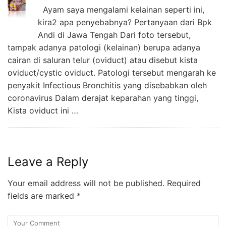
Ayam saya mengalami kelainan seperti ini,
kira2 apa penyebabnya? Pertanyaan dari Bpk
Andi di Jawa Tengah Dari foto tersebut,
tampak adanya patologi (kelainan) berupa adanya
cairan di saluran telur (oviduct) atau disebut kista
oviduct/cystic oviduct. Patologi tersebut mengarah ke
penyakit Infectious Bronchitis yang disebabkan oleh
coronavirus Dalam derajat keparahan yang tinggi,
Kista oviduct ini …
Leave a Reply
Your email address will not be published.
Required
fields are marked
*