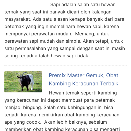
Sapi adalah salah satu hewan
ternak yang saat ini banyak dicari oleh kalangan
masyarakat. Ada satu alasan kenapa banyak dari para
peternak yang ingin memelihara hewan sapi, karena
mempunyai perawatan mudah. Memang, untuk
perawatan sapi mudah dan simple. Akan tetapi, untuk
satu permasalahan yang sampai dengan saat ini masih
sering terjadi adalah hewan sapi tidak …
Premix Master Gemuk, Obat
Kambing Keracunan Terbaik
Hewan ternak seperti kambing
yang keracunan ini dapat membuat para peternak
menjadi bingung. Salah satu kebingungan ini bisa
terjadi, karena memikirkan obat kambing keracunan
apa yang cocok. Akan lebih baiknya, sebelum
memberikan obat kambing keracunan bisa mengerti