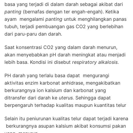
basa yang terjadi di dalam darah sebagai akibat dari
panting
(bernafas dengan ter engah-engah). Ketika
ayam mengalami
panting
untuk menghilangkan panas
tubuh, terjadi pembuangan gas CO2 yang berlebihan
dari paru-paru dan darah.
Saat konsentrasi CO2 yang dalam darah menurun,
akan menyebabkan pH darah meningkat atau menjadi
lebih basa. Kondisi ini disebut
respiratory alkalosis
.
PH darah yang terlalu basa dapat mengurangi
aktivitas enzim karbonat anhidrase, mengakibatkan
berkurangnya ion kalsium dan karbonat yang
ditransfer dari darah ke
uterus.
Sehingga dapat
berpengaruh terhadap kualitas maupun kuantitas telur
Selain itu peniurunan kualitas telur dapat terjadi karena
berkurangnya asupan kalsium akibat konsumsi pakan