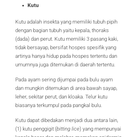
Kutu
Kutu adalah insekta yang memiliki tubuh pipih
dengan bagian tubuh yaitu kepala, thoraks
(dada) dan perut. Kutu memiliki 3 pasang kaki,
tidak bersayap, bersifat hospes spesifik yang
artinya hanya hidup pada hospes tertentu dan
umumnya juga ditemukan di daerah tertentu.
Pada ayam sering dijumpai pada bulu ayam
dan mungkin ditemukan di area bawah sayap,
leher, sekitar perut, dan kloaka. Telur kutu
biasanya terkumpul pada pangkal bulu.
Kutu dapat dibedakan menjadi dua antara lain,
(1) kutu penggigit (
bitting lice
) yang mempunyai