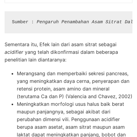
Sumber : 
P
engaruh Penambahan Asam Sitrat Dala
Sementara itu, Efek lain dari asam sitrat sebagai
acidifier
yang telah dikonfirmasi dalam beberapa
penelitian lain diantaranya:
Merangsang dan memperbaiki sekresi pancreas,
yang meningkatkan daya cerna, penyerapan dan
retensi protein, asam amino dan mineral
(terutama Ca dan P) (Valencia and Chavez, 2002)
Meningkatkan morfologi usus halus baik berat
maupun panjangnya, sebagai akibat dari
perubahan dimensi vili. Penggunaan acidifier
berupa asam asetat, asam sitrat maupun asam
laktat dapat meningkatkan panjang, bobot dan