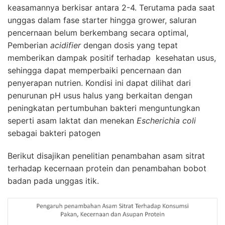
keasamannya berkisar antara 2-4. Terutama pada saat
unggas dalam fase starter hingga grower, saluran
pencernaan belum berkembang secara optimal,
Pemberian
acidifier
dengan dosis yang tepat
memberikan dampak positif terhadap kesehatan usus,
sehingga dapat memperbaiki pencernaan dan
penyerapan nutrien. Kondisi ini dapat dilihat dari
penurunan pH usus halus yang berkaitan dengan
peningkatan pertumbuhan bakteri menguntungkan
seperti asam laktat dan menekan
Escherichia coli
sebagai bakteri patogen
Berikut disajikan penelitian penambahan asam sitrat
terhadap kecernaan protein dan penambahan bobot
badan pada unggas itik.