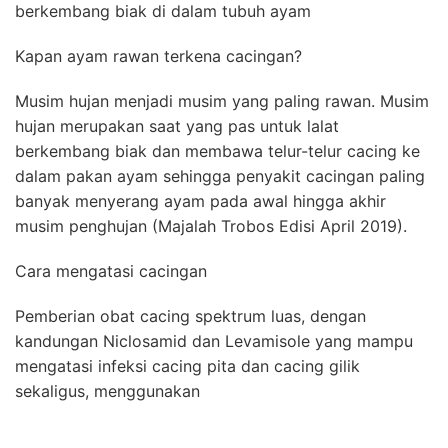
berkembang biak di dalam tubuh ayam
Kapan ayam rawan terkena cacingan?
Musim hujan menjadi musim yang paling rawan. Musim
hujan merupakan saat yang pas untuk lalat
berkembang biak dan membawa telur-telur cacing ke
dalam pakan ayam sehingga penyakit cacingan paling
banyak menyerang ayam pada awal hingga akhir
musim penghujan (Majalah Trobos Edisi April 2019).
Cara mengatasi cacingan
Pemberian obat cacing spektrum luas, dengan
kandungan Niclosamid dan Levamisole yang mampu
mengatasi infeksi cacing pita dan cacing gilik
sekaligus, menggunakan