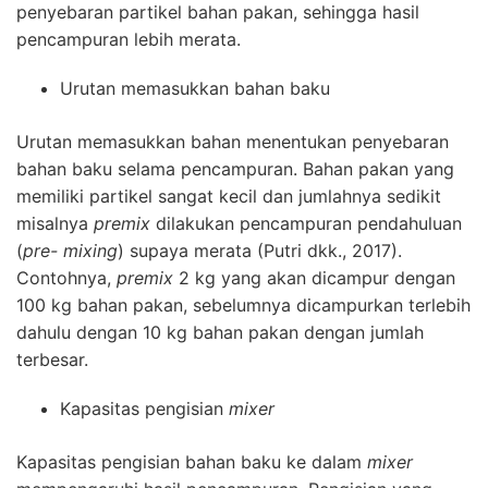
penyebaran partikel bahan pakan, sehingga hasil
pencampuran lebih merata.
Urutan memasukkan bahan baku
Urutan memasukkan bahan menentukan penyebaran
bahan baku selama pencampuran. Bahan pakan yang
memiliki partikel sangat kecil dan jumlahnya sedikit
misalnya
premix
dilakukan pencampuran pendahuluan
(
pre- mixing
) supaya merata (Putri dkk., 2017).
Contohnya,
premix
2 kg yang akan dicampur dengan
100 kg bahan pakan, sebelumnya dicampurkan terlebih
dahulu dengan 10 kg bahan pakan dengan jumlah
terbesar.
Kapasitas pengisian
mixer
Kapasitas pengisian bahan baku ke dalam
mixer