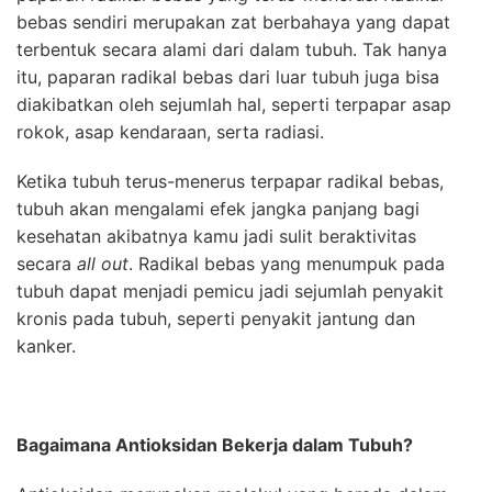
bebas sendiri merupakan zat berbahaya yang dapat
terbentuk secara alami dari dalam tubuh. Tak hanya
itu, paparan radikal bebas dari luar tubuh juga bisa
diakibatkan oleh sejumlah hal, seperti terpapar asap
rokok, asap kendaraan, serta radiasi.
Ketika tubuh terus-menerus terpapar radikal bebas,
tubuh akan mengalami efek jangka panjang bagi
kesehatan akibatnya kamu jadi sulit beraktivitas
secara
all out
. Radikal bebas yang menumpuk pada
tubuh dapat menjadi pemicu jadi sejumlah penyakit
kronis pada tubuh, seperti penyakit jantung dan
kanker.
Bagaimana Antioksidan Bekerja dalam Tubuh?