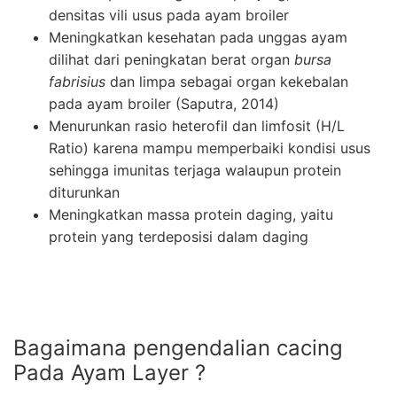
densitas vili usus pada ayam broiler
Meningkatkan kesehatan pada unggas ayam
dilihat dari peningkatan berat organ
bursa
fabrisius
dan limpa sebagai organ kekebalan
pada ayam broiler (Saputra, 2014)
Menurunkan rasio heterofil dan limfosit (H/L
Ratio) karena mampu memperbaiki kondisi usus
sehingga imunitas terjaga walaupun protein
diturunkan
Meningkatkan massa protein daging, yaitu
protein yang terdeposisi dalam daging
Bagaimana pengendalian cacing
Pada Ayam Layer ?