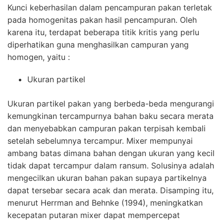
Kunci keberhasilan dalam pencampuran pakan terletak
pada homogenitas pakan hasil pencampuran. Oleh
karena itu, terdapat beberapa titik kritis yang perlu
diperhatikan guna menghasilkan campuran yang
homogen, yaitu :
Ukuran partikel
Ukuran partikel pakan yang berbeda-beda mengurangi
kemungkinan tercampurnya bahan baku secara merata
dan menyebabkan campuran pakan terpisah kembali
setelah sebelumnya tercampur. Mixer mempunyai
ambang batas dimana bahan dengan ukuran yang kecil
tidak dapat tercampur dalam ransum. Solusinya adalah
mengecilkan ukuran bahan pakan supaya partikelnya
dapat tersebar secara acak dan merata. Disamping itu,
menurut Herrman and Behnke (1994), meningkatkan
kecepatan putaran mixer dapat mempercepat