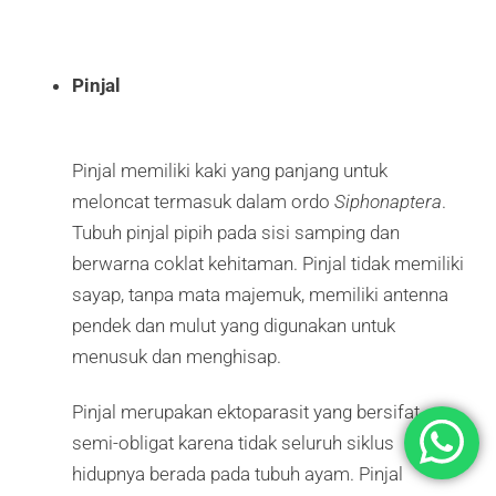
Pinjal
Pinjal memiliki kaki yang panjang untuk
meloncat termasuk dalam ordo
Siphonaptera
.
Tubuh pinjal pipih pada sisi samping dan
berwarna coklat kehitaman. Pinjal tidak memiliki
sayap, tanpa mata majemuk, memiliki antenna
pendek dan mulut yang digunakan untuk
menusuk dan menghisap.
Pinjal merupakan ektoparasit yang bersifat
semi-obligat karena tidak seluruh siklus
hidupnya berada pada tubuh ayam. Pinjal