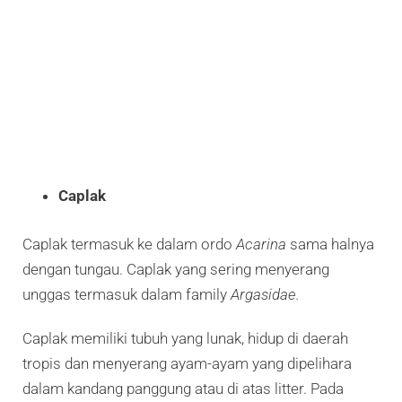
Caplak
Caplak termasuk ke dalam ordo
Acarina
sama halnya
dengan tungau. Caplak yang sering menyerang
unggas termasuk dalam family
Argasidae.
Caplak memiliki tubuh yang lunak, hidup di daerah
tropis dan menyerang ayam-ayam yang dipelihara
dalam kandang panggung atau di atas litter. Pada