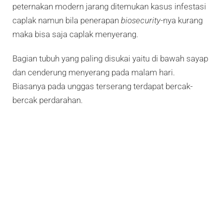
peternakan modern jarang ditemukan kasus infestasi
caplak namun bila penerapan
biosecurity
-nya kurang
maka bisa saja caplak menyerang.
Bagian tubuh yang paling disukai yaitu di bawah sayap
dan cenderung menyerang pada malam hari.
Biasanya pada unggas terserang terdapat bercak-
bercak perdarahan.