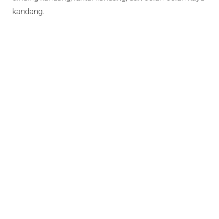
kandang.