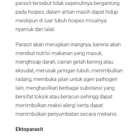
parasit tersebut tidak sepenuhnya bergantung
pada
hospes
, dalam artian masih dapat hidup
meskipun di luar tubuh
hospes
misalnya
nyamuk dan lalat.
Parasit akan merugikan inangnya, karena akan
merebut nutrisi makanan yang masuk,
menghisap darah, cairan getah bening atau
eksudat, merusak jaringan tubuh, menimbulkan
radang, membuka jalan untuk agen pathogen
lain, menghasilkan berbagai substansi yang
bersifat toksik atau beracun sehingg dapat
menimbulkan reaksi alergi serta dapat
menimbulkan penyumbatan secara mekanis.
Ektoparasit