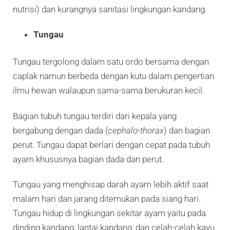
nutrisi) dan kurangnya sanitasi lingkungan kandang.
Tungau
Tungau tergolong dalam satu ordo bersama dengan
caplak namun berbeda dengan kutu dalam pengertian
ilmu hewan walaupun sama-sama berukuran kecil.
Bagian tubuh tungau terdiri dari kepala yang
bergabung dengan dada (
cephalo-thorax
) dan bagian
perut. Tungau dapat berlari dengan cepat pada tubuh
ayam khususnya bagian dada dan perut.
Tungau yang menghisap darah ayam lebih aktif saat
malam hari dan jarang ditemukan pada siang hari.
Tungau hidup di lingkungan sekitar ayam yaitu pada
dinding kandang, lantai kandang, dan celah-celah kayu