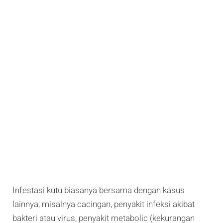
Infestasi kutu biasanya bersama dengan kasus
lainnya; misalnya cacingan, penyakit infeksi akibat
bakteri atau virus, penyakit metabolic (kekurangan