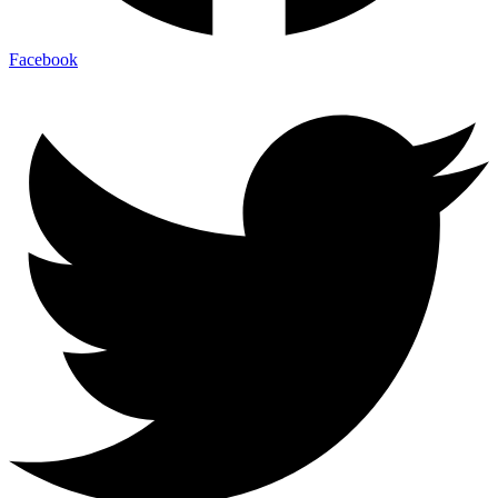
Facebook