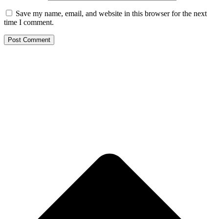
Save my name, email, and website in this browser for the next
time I comment.