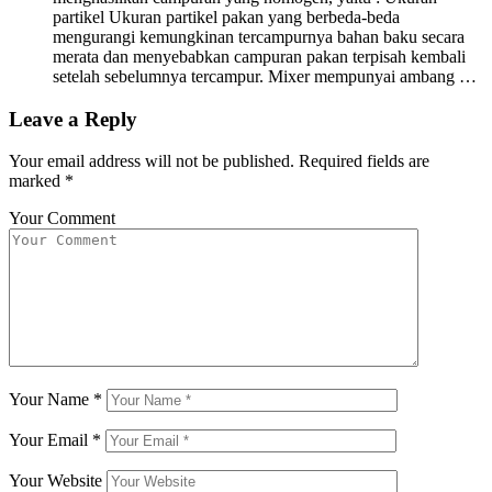
partikel Ukuran partikel pakan yang berbeda-beda
mengurangi kemungkinan tercampurnya bahan baku secara
merata dan menyebabkan campuran pakan terpisah kembali
setelah sebelumnya tercampur. Mixer mempunyai ambang …
Leave a Reply
Your email address will not be published.
Required fields are
marked
*
Your Comment
Your Name
*
Your Email
*
Your Website