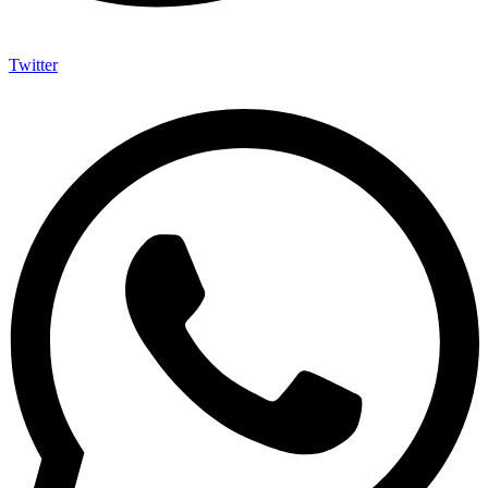
Twitter