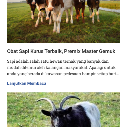
Obat Sapi Kurus Terbaik, Premix Master Gemuk
Sapi adalah salah satu hewan ternak yang banyak dan
mudah ditemui oleh kalangan masyarakat. Apalagi untuk
anda yang berada di kawasan pedesaan hampir setiap hari…
Lanjutkan Membaca