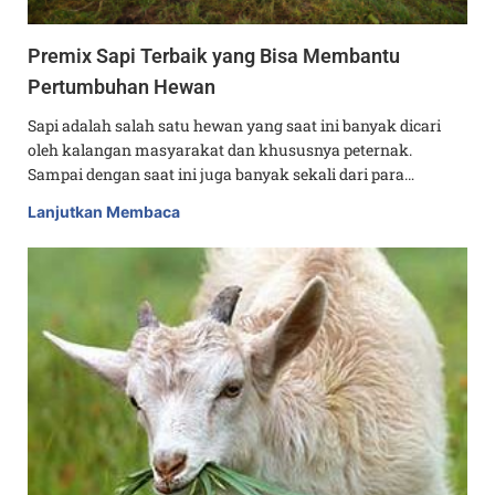
Premix Sapi Terbaik yang Bisa Membantu
Pertumbuhan Hewan
Sapi adalah salah satu hewan yang saat ini banyak dicari
oleh kalangan masyarakat dan khususnya peternak.
Sampai dengan saat ini juga banyak sekali dari para…
Lanjutkan Membaca