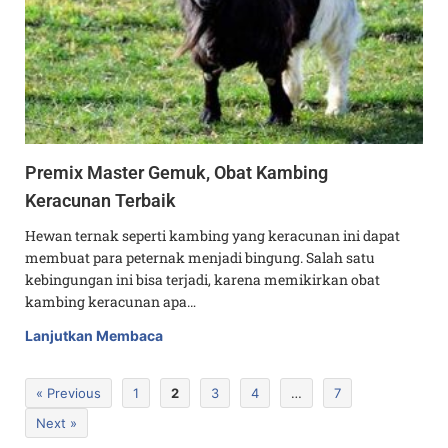
Premix Master Gemuk, Obat Kambing
Keracunan Terbaik
Hewan ternak seperti kambing yang keracunan ini dapat
membuat para peternak menjadi bingung. Salah satu
kebingungan ini bisa terjadi, karena memikirkan obat
kambing keracunan apa…
Lanjutkan Membaca
« Previous
1
2
3
4
…
7
Next »