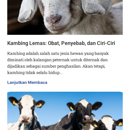
Kambing Lemas: Obat, Penyebab, dan Ciri-Ciri
Kambing adalah salah satu jenis hewan yang banyak
diminati oleh kalangan peternak untuk diternak dan
dijadikan sebagai sumber penghasilan. Akan tetapi,
kambing tidak selalu hidup…
Lanjutkan Membaca