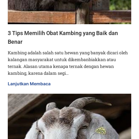
3 Tips Memilih Obat Kambing yang Baik dan
Benar
Kambing adalah salah satu hewan yang banyak dicari oleh
kalangan masyarakat untuk dikembanbiakkan atau
ternak. Alasan utama kenapa ternak dengan hewan
kambing, karena dalam segi…
Lanjutkan Membaca