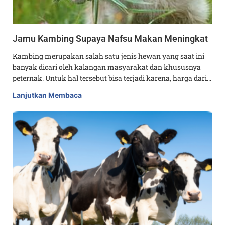
Jamu Kambing Supaya Nafsu Makan Meningkat
Kambing merupakan salah satu jenis hewan yang saat ini
banyak dicari oleh kalangan masyarakat dan khususnya
peternak. Untuk hal tersebut bisa terjadi karena, harga dari…
Lanjutkan Membaca