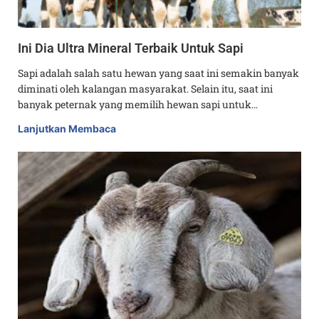
Ini Dia Ultra Mineral Terbaik Untuk Sapi
Sapi adalah salah satu hewan yang saat ini semakin banyak
diminati oleh kalangan masyarakat. Selain itu, saat ini
banyak peternak yang memilih hewan sapi untuk…
Lanjutkan Membaca