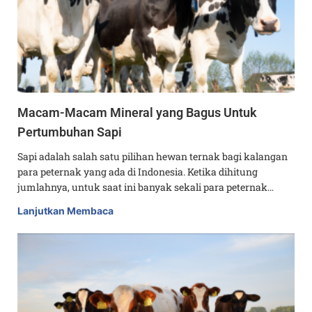
Macam-Macam Mineral yang Bagus Untuk
Pertumbuhan Sapi
Sapi adalah salah satu pilihan hewan ternak bagi kalangan
para peternak yang ada di Indonesia. Ketika dihitung
jumlahnya, untuk saat ini banyak sekali para peternak…
Lanjutkan Membaca