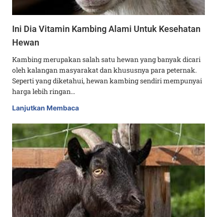
Ini Dia Vitamin Kambing Alami Untuk Kesehatan
Hewan
Kambing merupakan salah satu hewan yang banyak dicari
oleh kalangan masyarakat dan khususnya para peternak.
Seperti yang diketahui, hewan kambing sendiri mempunyai
harga lebih ringan…
Lanjutkan Membaca