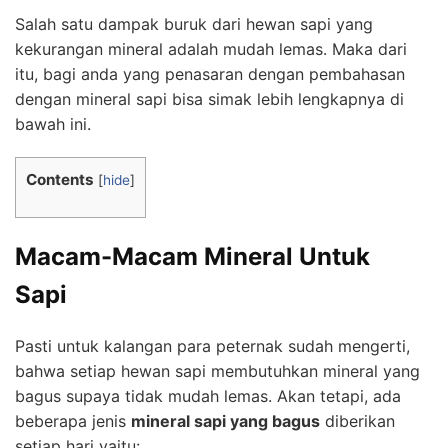
Salah satu dampak buruk dari hewan sapi yang
kekurangan mineral adalah mudah lemas. Maka dari
itu, bagi anda yang penasaran dengan pembahasan
dengan mineral sapi bisa simak lebih lengkapnya di
bawah ini.
Contents
[
hide
]
Macam-Macam Mineral Untuk
Sapi
Pasti untuk kalangan para peternak sudah mengerti,
bahwa setiap hewan sapi membutuhkan mineral yang
bagus supaya tidak mudah lemas. Akan tetapi, ada
beberapa jenis
mineral sapi yang bagus
diberikan
setiap hari yaitu: