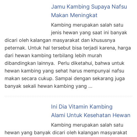
Jamu Kambing Supaya Nafsu
Makan Meningkat
Kambing merupakan salah satu
jenis hewan yang saat ini banyak
dicari oleh kalangan masyarakat dan khususnya
peternak. Untuk hal tersebut bisa terjadi karena, harga
dari hewan kambing terbilang lebih murah
dibandingkan lainnya. Perlu diketahui, bahwa untuk
hewan kambing yang sehat harus mempunyai nafsu
makan secara cukup. Sampai dengan sekarang juga
banyak sekali hewan kambing yang …
Ini Dia Vitamin Kambing
Alami Untuk Kesehatan Hewan
Kambing merupakan salah satu
hewan yang banyak dicari oleh kalangan masyarakat