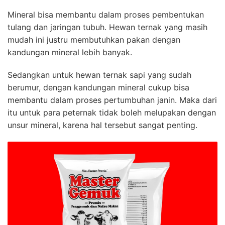
Mineral bisa membantu dalam proses pembentukan
tulang dan jaringan tubuh. Hewan ternak yang masih
mudah ini justru membutuhkan pakan dengan
kandungan mineral lebih banyak.
Sedangkan untuk hewan ternak sapi yang sudah
berumur, dengan kandungan mineral cukup bisa
membantu dalam proses pertumbuhan janin. Maka dari
itu untuk para peternak tidak boleh melupakan dengan
unsur mineral, karena hal tersebut sangat penting.