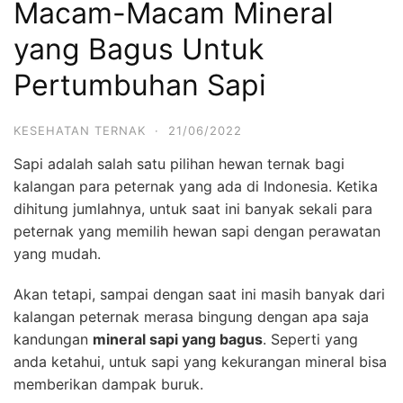
Macam-Macam Mineral
yang Bagus Untuk
Pertumbuhan Sapi
KESEHATAN TERNAK
·
21/06/2022
Sapi adalah salah satu pilihan hewan ternak bagi
kalangan para peternak yang ada di Indonesia. Ketika
dihitung jumlahnya, untuk saat ini banyak sekali para
peternak yang memilih hewan sapi dengan perawatan
yang mudah.
Akan tetapi, sampai dengan saat ini masih banyak dari
kalangan peternak merasa bingung dengan apa saja
kandungan
mineral sapi yang bagus
. Seperti yang
anda ketahui, untuk sapi yang kekurangan mineral bisa
memberikan dampak buruk.