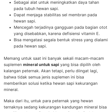
Sebagai alat untuk meningkatkan daya tahan
pada tubuh hewan sapi.
Dapat menjaga stabilitas sel membran pada
hewan sapi.
Mencegah terjadinya gangguan pada bagian otot
yang disebabkan, karena defisiensi vitamin E.
Bisa mengatasi segala bentuk stress yang dialami
pada hewan sapi.
Memang untuk saat ini banyak sekali macam-macam
suplemen
mineral untuk sapi
yang bisa dipilih oleh
kalangan peternak. Akan tetapi, perlu diingat lagi,
bahwa tidak semua jenis suplemen ini bisa
memberikan solusi ketika hewan sapi kekurangan
mineral.
Maka dari itu, untuk para peternak yang hewan
ternaknya sedang kekurangan kandungan mineral bisa