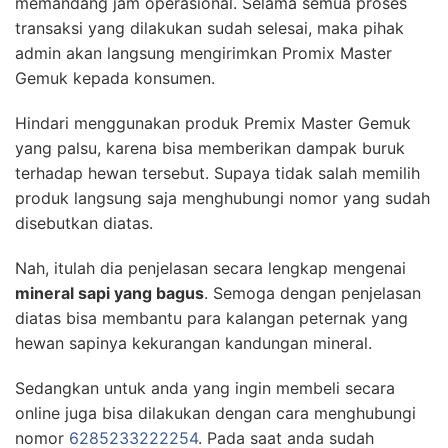
memandang jam operasional. Selama semua proses
transaksi yang dilakukan sudah selesai, maka pihak
admin akan langsung mengirimkan Promix Master
Gemuk kepada konsumen.
Hindari menggunakan produk Premix Master Gemuk
yang palsu, karena bisa memberikan dampak buruk
terhadap hewan tersebut. Supaya tidak salah memilih
produk langsung saja menghubungi nomor yang sudah
disebutkan diatas.
Nah, itulah dia penjelasan secara lengkap mengenai
mineral sapi yang bagus
. Semoga dengan penjelasan
diatas bisa membantu para kalangan peternak yang
hewan sapinya kekurangan kandungan mineral.
Sedangkan untuk anda yang ingin membeli secara
online juga bisa dilakukan dengan cara menghubungi
nomor
6285233222254
. Pada saat anda sudah