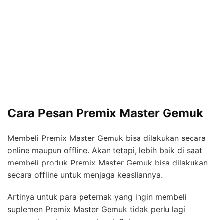
Cara Pesan Premix Master Gemuk
Membeli Premix Master Gemuk bisa dilakukan secara
online maupun offline. Akan tetapi, lebih baik di saat
membeli produk Premix Master Gemuk bisa dilakukan
secara offline untuk menjaga keasliannya.
Artinya untuk para peternak yang ingin membeli
suplemen Premix Master Gemuk tidak perlu lagi