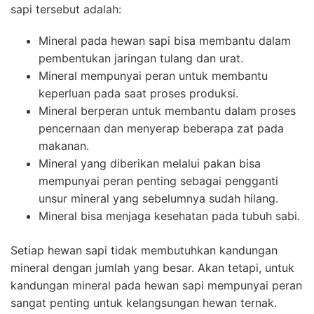
sapi tersebut adalah:
Mineral pada hewan sapi bisa membantu dalam
pembentukan jaringan tulang dan urat.
Mineral mempunyai peran untuk membantu
keperluan pada saat proses produksi.
Mineral berperan untuk membantu dalam proses
pencernaan dan menyerap beberapa zat pada
makanan.
Mineral yang diberikan melalui pakan bisa
mempunyai peran penting sebagai pengganti
unsur mineral yang sebelumnya sudah hilang.
Mineral bisa menjaga kesehatan pada tubuh sabi.
Setiap hewan sapi tidak membutuhkan kandungan
mineral dengan jumlah yang besar. Akan tetapi, untuk
kandungan mineral pada hewan sapi mempunyai peran
sangat penting untuk kelangsungan hewan ternak.