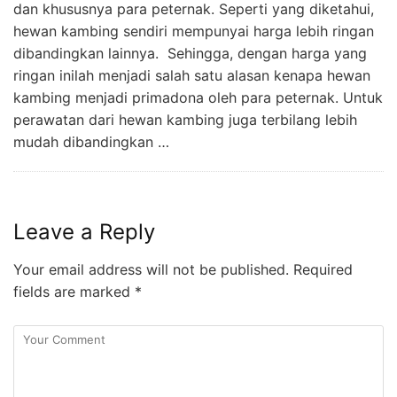
dan khususnya para peternak. Seperti yang diketahui,
hewan kambing sendiri mempunyai harga lebih ringan
dibandingkan lainnya. Sehingga, dengan harga yang
ringan inilah menjadi salah satu alasan kenapa hewan
kambing menjadi primadona oleh para peternak. Untuk
perawatan dari hewan kambing juga terbilang lebih
mudah dibandingkan …
Leave a Reply
Your email address will not be published.
Required
fields are marked
*