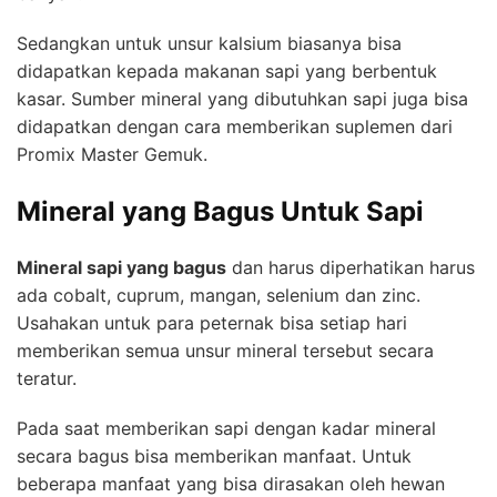
Sedangkan untuk unsur kalsium biasanya bisa
didapatkan kepada makanan sapi yang berbentuk
kasar. Sumber mineral yang dibutuhkan sapi juga bisa
didapatkan dengan cara memberikan suplemen dari
Promix Master Gemuk.
Mineral yang Bagus Untuk Sapi
Mineral sapi yang bagus
dan harus diperhatikan harus
ada cobalt, cuprum, mangan, selenium dan zinc.
Usahakan untuk para peternak bisa setiap hari
memberikan semua unsur mineral tersebut secara
teratur.
Pada saat memberikan sapi dengan kadar mineral
secara bagus bisa memberikan manfaat. Untuk
beberapa manfaat yang bisa dirasakan oleh hewan