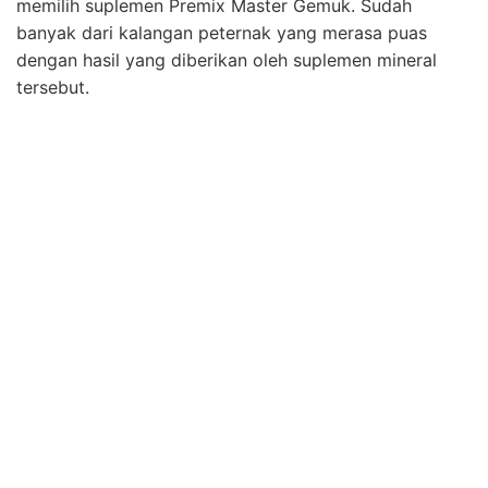
memilih suplemen Premix Master Gemuk. Sudah
banyak dari kalangan peternak yang merasa puas
dengan hasil yang diberikan oleh suplemen mineral
tersebut.