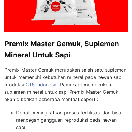
Premix Master Gemuk, Suplemen
Mineral Untuk Sapi
Premix Master Gemuk merupakan salah satu suplemen
untuk memenuhi kebutuhan mineral pada hewan sapi
produksi
CTS Indonesia
. Pada saat memberikan
suplemen mineral untuk sapi Premix Master Gemuk,
akan diberikan beberapa manfaat seperti:
Dapat meningkatkan proses fertilisasi dan bisa
mencegah gangguan reproduksi pada hewan
sapi.