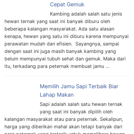
Cepat Gemuk
Kambing adalah salah satu jenis
hewan ternak yang saat ini banyak diburu oleh
beberapa kalangan masyarakat. Ada satu alasan
kenapa, hewan yang satu ini diburu karena mempunyai
perawatan mudah dan efisien. Sayangnya, sampai
dengan saat ini juga masih banyak kambing yang
belum mempunyai tubuh sehat dan gemuk. Maka dari
itu, terkadang para peternak membuat jamu …
Memilih Jamu Sapi Terbaik Biar
Lahap Makan
Sapi adalah salah satu hewan ternak
yang saat ini banyak dipilih oleh
kalangan masyarakat atau para peternak. Sekalipun,
harga yang diberikan mahal akan tetapi banyak dari