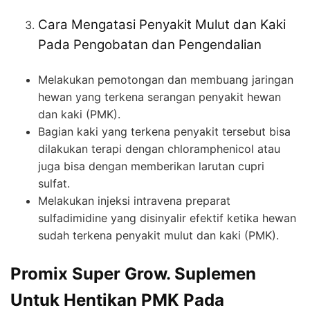
Cara Mengatasi Penyakit Mulut dan Kaki
Pada Pengobatan dan Pengendalian
Melakukan pemotongan dan membuang jaringan
hewan yang terkena serangan penyakit hewan
dan kaki (PMK).
Bagian kaki yang terkena penyakit tersebut bisa
dilakukan terapi dengan chloramphenicol atau
juga bisa dengan memberikan larutan cupri
sulfat.
Melakukan injeksi intravena preparat
sulfadimidine yang disinyalir efektif ketika hewan
sudah terkena penyakit mulut dan kaki (PMK).
Promix Super Grow. Suplemen
Untuk Hentikan PMK Pada