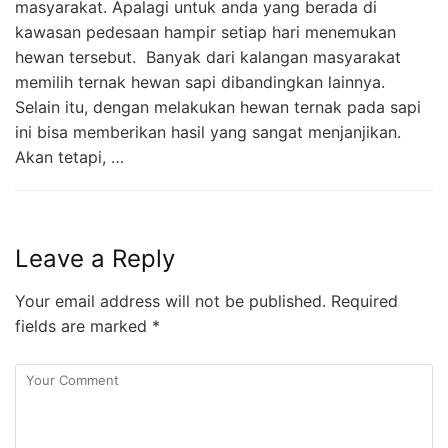
masyarakat. Apalagi untuk anda yang berada di
kawasan pedesaan hampir setiap hari menemukan
hewan tersebut. Banyak dari kalangan masyarakat
memilih ternak hewan sapi dibandingkan lainnya.
Selain itu, dengan melakukan hewan ternak pada sapi
ini bisa memberikan hasil yang sangat menjanjikan.
Akan tetapi, …
Leave a Reply
Your email address will not be published.
Required
fields are marked
*