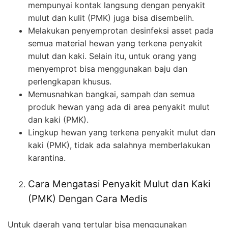
mempunyai kontak langsung dengan penyakit
mulut dan kulit (PMK) juga bisa disembelih.
Melakukan penyemprotan desinfeksi asset pada
semua material hewan yang terkena penyakit
mulut dan kaki. Selain itu, untuk orang yang
menyemprot bisa menggunakan baju dan
perlengkapan khusus.
Memusnahkan bangkai, sampah dan semua
produk hewan yang ada di area penyakit mulut
dan kaki (PMK).
Lingkup hewan yang terkena penyakit mulut dan
kaki (PMK), tidak ada salahnya memberlakukan
karantina.
Cara Mengatasi Penyakit Mulut dan Kaki
(PMK) Dengan Cara Medis
Untuk daerah yang tertular bisa menggunakan