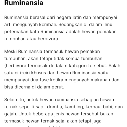
Ruminansia
Ruminansia berasal dari negara latin dan mempunyai
arti mengunyah kembali. Sedangkan di dalam ilmu
peternakan kata Ruminansia adalah hewan pemakan
tumbuhan atau herbivora.
Meski Ruminansia termasuk hewan pemakan
tumbuhan, akan tetapi tidak semua tumbuhan
(herbivora termasuk di dalam kategori tersebut. Salah
satu ciri-ciri khusus dari hewan Ruminansia yaitu
mempunyai dua fase ketika mengunyah makanan dan
bisa dicerna di dalam perut.
Selain itu, untuk hewan ruminansia sebagian hewan
ternak seperti sapi, domba, kambing, kerbau, babi, dan
gajah. Untuk beberapa jenis hewan tersebut bukan
termasuk hewan ternak saja, akan tetapi juga