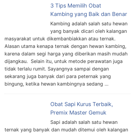
3 Tips Memilih Obat
Kambing yang Baik dan Benar
Kambing adalah salah satu hewan
yang banyak dicari oleh kalangan
masyarakat untuk dikembanbiakkan atau ternak.
Alasan utama kenapa ternak dengan hewan kambing,
karena dalam segi harga yang diberikan masih mudah
dijangkau. Selain itu, untuk metode perawatan juga
tidak terlalu rumit. Sayangnya sampai dengan
sekarang juga banyak dari para peternak yang
bingung, ketika hewan kambingnya sedang …
Obat Sapi Kurus Terbaik,
Premix Master Gemuk
Sapi adalah salah satu hewan
ternak yang banyak dan mudah ditemui oleh kalangan