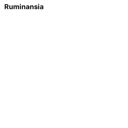
Ruminansia