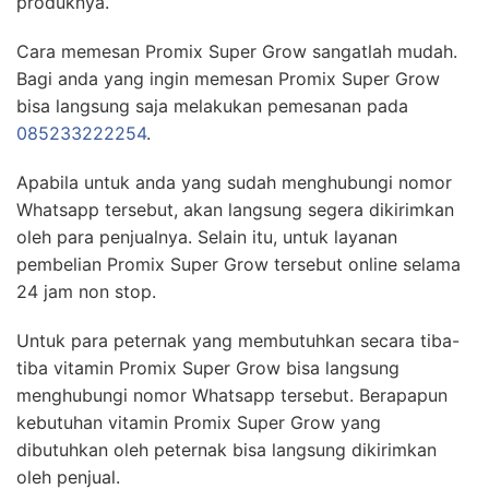
produknya.
Cara memesan Promix Super Grow sangatlah mudah.
Bagi anda yang ingin memesan Promix Super Grow
bisa langsung saja melakukan pemesanan pada
085233222254
.
Apabila untuk anda yang sudah menghubungi nomor
Whatsapp tersebut, akan langsung segera dikirimkan
oleh para penjualnya. Selain itu, untuk layanan
pembelian Promix Super Grow tersebut online selama
24 jam non stop.
Untuk para peternak yang membutuhkan secara tiba-
tiba vitamin Promix Super Grow bisa langsung
menghubungi nomor Whatsapp tersebut. Berapapun
kebutuhan vitamin Promix Super Grow yang
dibutuhkan oleh peternak bisa langsung dikirimkan
oleh penjual.