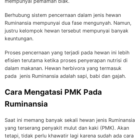
mempunyai pemamah biak.
Berhubung sistem pencernaan dalam jenis hewan
Ruminansia mempunyai dua fase mengunyah. Namun,
justru kelompok hewan tersebut mempunyai banyak
keuntungan.
Proses pencernaan yang terjadi pada hewan ini lebih
efisien terutama ketika proses penyerapan nutrisi di
dalam makanan. Hewan herbivora yang termasuk
pada jenis Ruminansia adalah sapi, babi dan gajah.
Cara Mengatasi PMK Pada
Ruminansia
Saat ini memang banyak sekali hewan jenis Ruminansia
yang terserang penyakit mulut dan kaki (PMK). Akan
tetapi, tidak perlu khawatir lagi karena sudah ada cara