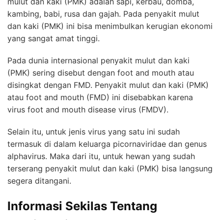
mulut dan kaki (PMK) adalah sapi, kerbau, domba,
kambing, babi, rusa dan gajah. Pada penyakit mulut
dan kaki (PMK) ini bisa menimbulkan kerugian ekonomi
yang sangat amat tinggi.
Pada dunia internasional penyakit mulut dan kaki
(PMK) sering disebut dengan foot and mouth atau
disingkat dengan FMD. Penyakit mulut dan kaki (PMK)
atau foot and mouth (FMD) ini disebabkan karena
virus foot and mouth disease virus (FMDV).
Selain itu, untuk jenis virus yang satu ini sudah
termasuk di dalam keluarga picornaviridae dan genus
alphavirus. Maka dari itu, untuk hewan yang sudah
terserang penyakit mulut dan kaki (PMK) bisa langsung
segera ditangani.
Informasi Sekilas Tentang