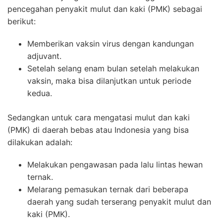
pencegahan penyakit mulut dan kaki (PMK) sebagai
berikut:
Memberikan vaksin virus dengan kandungan
adjuvant.
Setelah selang enam bulan setelah melakukan
vaksin, maka bisa dilanjutkan untuk periode
kedua.
Sedangkan untuk cara mengatasi mulut dan kaki
(PMK) di daerah bebas atau Indonesia yang bisa
dilakukan adalah:
Melakukan pengawasan pada lalu lintas hewan
ternak.
Melarang pemasukan ternak dari beberapa
daerah yang sudah terserang penyakit mulut dan
kaki (PMK).