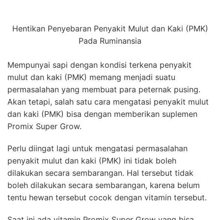
Hentikan Penyebaran Penyakit Mulut dan Kaki (PMK)
Pada Ruminansia
Mempunyai sapi dengan kondisi terkena penyakit
mulut dan kaki (PMK) memang menjadi suatu
permasalahan yang membuat para peternak pusing.
Akan tetapi, salah satu cara mengatasi penyakit mulut
dan kaki (PMK) bisa dengan memberikan suplemen
Promix Super Grow.
Perlu diingat lagi untuk mengatasi permasalahan
penyakit mulut dan kaki (PMK) ini tidak boleh
dilakukan secara sembarangan. Hal tersebut tidak
boleh dilakukan secara sembarangan, karena belum
tentu hewan tersebut cocok dengan vitamin tersebut.
Saat ini ada vitamin Promix Super Grow yang bisa