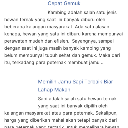
Cepat Gemuk
Kambing adalah salah satu jenis
hewan ternak yang saat ini banyak diburu oleh
beberapa kalangan masyarakat. Ada satu alasan
kenapa, hewan yang satu ini diburu karena mempunyai
perawatan mudah dan efisien. Sayangnya, sampai
dengan saat ini juga masih banyak kambing yang
belum mempunyai tubuh sehat dan gemuk. Maka dari
itu, terkadang para peternak membuat jamu …
Memilih Jamu Sapi Terbaik Biar
Lahap Makan
Sapi adalah salah satu hewan ternak
yang saat ini banyak dipilih oleh
kalangan masyarakat atau para peternak. Sekalipun,
harga yang diberikan mahal akan tetapi banyak dari
para peternak yang tertarik untuk memelihara hewan