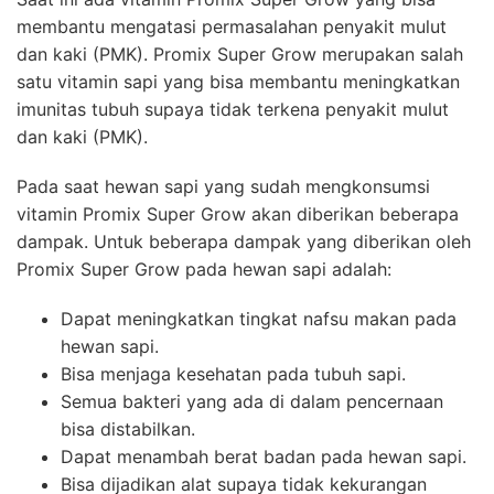
membantu mengatasi permasalahan penyakit mulut
dan kaki (PMK). Promix Super Grow merupakan salah
satu vitamin sapi yang bisa membantu meningkatkan
imunitas tubuh supaya tidak terkena penyakit mulut
dan kaki (PMK).
Pada saat hewan sapi yang sudah mengkonsumsi
vitamin Promix Super Grow akan diberikan beberapa
dampak. Untuk beberapa dampak yang diberikan oleh
Promix Super Grow pada hewan sapi adalah:
Dapat meningkatkan tingkat nafsu makan pada
hewan sapi.
Bisa menjaga kesehatan pada tubuh sapi.
Semua bakteri yang ada di dalam pencernaan
bisa distabilkan.
Dapat menambah berat badan pada hewan sapi.
Bisa dijadikan alat supaya tidak kekurangan