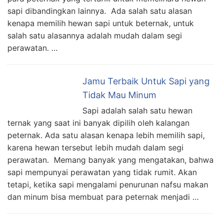
sapi dibandingkan lainnya. Ada salah satu alasan
kenapa memilih hewan sapi untuk beternak, untuk
salah satu alasannya adalah mudah dalam segi
perawatan. …
Jamu Terbaik Untuk Sapi yang
Tidak Mau Minum
Sapi adalah salah satu hewan
ternak yang saat ini banyak dipilih oleh kalangan
peternak. Ada satu alasan kenapa lebih memilih sapi,
karena hewan tersebut lebih mudah dalam segi
perawatan. Memang banyak yang mengatakan, bahwa
sapi mempunyai perawatan yang tidak rumit. Akan
tetapi, ketika sapi mengalami penurunan nafsu makan
dan minum bisa membuat para peternak menjadi …