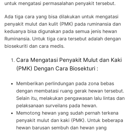
untuk mengatasi permasalahan penyakit tersebut.
Ada tiga cara yang bisa dilakukan untuk mengatasi
penyakit mulut dan kulit (PMK) pada ruminansia dan
keduanya bisa digunakan pada semua jenis hewan
Ruminansia. Untuk tiga cara tersebut adalah dengan
biosekuriti dan cara medis.
Cara Mengatasi Penyakit Mulut dan Kaki
(PMK) Dengan Cara Biosekturi :
Memberikan perlindungan pada zona bebas
dengan membatasi ruang gerak hewan tersebut.
Selain itu, melakukan pengawasan lalu lintas dan
pelaksanaan surveilans pada hewan.
Memotong hewan yang sudah pernah terkena
penyakit mulut dan kaki (PMK). Untuk beberapa
hewan barusan sembuh dan hewan yang