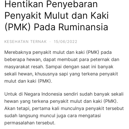
Hentikan Penyebaran
Penyakit Mulut dan Kaki
(PMK) Pada Ruminansia
KESEHATAN TERNAK
·
15/06/2022
Merebaknya penyakit mulut dan kaki (PMK) pada
beberapa hewan, dapat membuat para peternak dan
masyarakat resah. Sampai dengan saat ini banyak
sekali hewan, khususnya sapi yang terkena penyakit
mulut dan kaki (PMK).
Untuk di Negara Indonesia sendiri sudah banyak sekali
hewan yang terkena penyakit mulut dan kaki (PMK).
Akan tetapi, pertama kali munculnya penyakit tersebut
sudah langsung muncul juga cara mengatasi
permasalahan tersebut.