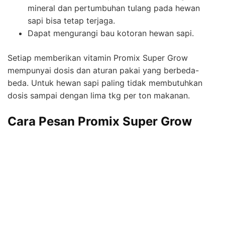
mineral dan pertumbuhan tulang pada hewan
sapi bisa tetap terjaga.
Dapat mengurangi bau kotoran hewan sapi.
Setiap memberikan vitamin Promix Super Grow
mempunyai dosis dan aturan pakai yang berbeda-
beda. Untuk hewan sapi paling tidak membutuhkan
dosis sampai dengan lima tkg per ton makanan.
Cara Pesan Promix Super Grow