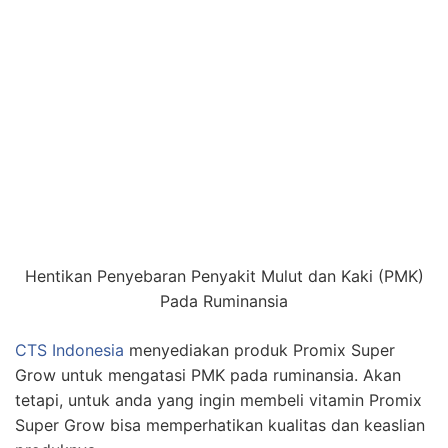
Hentikan Penyebaran Penyakit Mulut dan Kaki (PMK)
Pada Ruminansia
CTS Indonesia
menyediakan produk Promix Super
Grow untuk mengatasi PMK pada ruminansia. Akan
tetapi, untuk anda yang ingin membeli vitamin Promix
Super Grow bisa memperhatikan kualitas dan keaslian