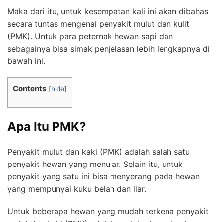
Maka dari itu, untuk kesempatan kali ini akan dibahas
secara tuntas mengenai penyakit mulut dan kulit
(PMK). Untuk para peternak hewan sapi dan
sebagainya bisa simak penjelasan lebih lengkapnya di
bawah ini.
Contents
[
hide
]
Apa Itu PMK?
Penyakit mulut dan kaki (PMK) adalah salah satu
penyakit hewan yang menular. Selain itu, untuk
penyakit yang satu ini bisa menyerang pada hewan
yang mempunyai kuku belah dan liar.
Untuk beberapa hewan yang mudah terkena penyakit