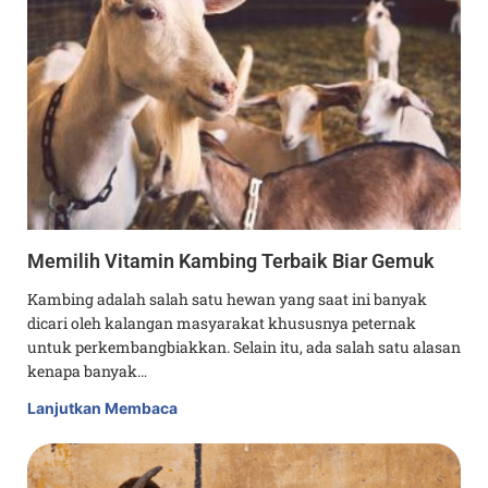
Memilih Vitamin Kambing Terbaik Biar Gemuk
Kambing adalah salah satu hewan yang saat ini banyak
dicari oleh kalangan masyarakat khususnya peternak
untuk perkembangbiakkan. Selain itu, ada salah satu alasan
kenapa banyak…
Lanjutkan Membaca