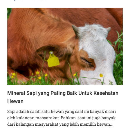
Mineral Sapi yang Paling Baik Untuk Kesehatan
Hewan
Sapi adalah salah satu hewan yang saat ini banyak dicari
oleh kalangan masyarakat. Bahkan, saat ini juga banyak
dari kalangan masyarakat yang lebih memilih hewan…