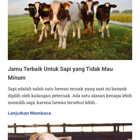
Jamu Terbaik Untuk Sapi yang Tidak Mau
Minum
Sapi adalah salah satu hewan ternak yang saat ini banyak
dipilih oleh kalangan peternak. Ada satu alasan kenapa lebih
memilih sapi, karena hewan tersebut lebih…
Lanjutkan Membaca