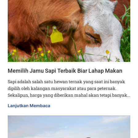
Memilih Jamu Sapi Terbaik Biar Lahap Makan
Sapi adalah salah satu hewan ternak yang saat ini banyak
dipilih oleh kalangan masyarakat atau para peternak.
Sekalipun, harga yang diberikan mahal akan tetapi banyak…
Lanjutkan Membaca