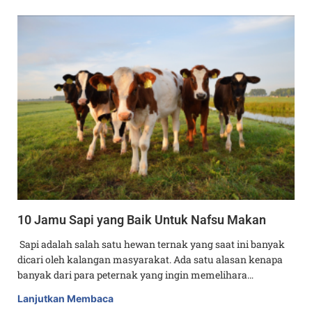
10 Jamu Sapi yang Baik Untuk Nafsu Makan
Sapi adalah salah satu hewan ternak yang saat ini banyak
dicari oleh kalangan masyarakat. Ada satu alasan kenapa
banyak dari para peternak yang ingin memelihara…
Lanjutkan Membaca