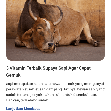
3 Vitamin Terbaik Supaya Sapi Agar Cepat
Gemuk
Sapi merupakan salah satu hewan ternak yang mempunyai
perawatan susah-susah gampang. Artinya, hewan sapi yang
sudah terkena penyakit akan sulit untuk disembuhkan.
Bahkan, terkadang sudah…
Lanjutkan Membaca