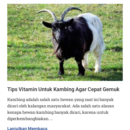
Tips Vitamin Untuk Kambing Agar Cepat Gemuk
Kambing adalah salah satu hewan yang saat ini banyak
dicari oleh kalangan masyarakat. Ada salah satu alasan
kenapa hewan kambing banyak dicari, karena untuk
diperkembangbiakan. …
Lanjutkan Membaca