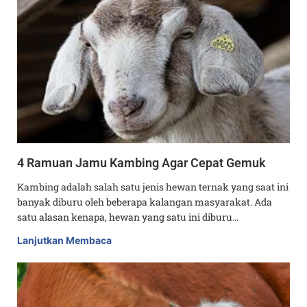
4 Ramuan Jamu Kambing Agar Cepat Gemuk
Kambing adalah salah satu jenis hewan ternak yang saat ini
banyak diburu oleh beberapa kalangan masyarakat. Ada
satu alasan kenapa, hewan yang satu ini diburu…
Lanjutkan Membaca